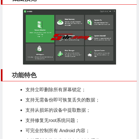
功能特色
支持立即删除所有屏幕锁定；
支持无需备份即可恢复丢失的数据；
支持从损坏的设备中提取数据；
支持修复无root系统问题；
可完全控制所有 Android 内容；