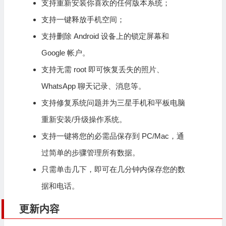
支持重新安装你喜欢的任何版本系统；
支持一键释放手机空间；
支持删除 Android 设备上的锁定屏幕和
Google 帐户。
支持无需 root 即可恢复丢失的照片、
WhatsApp 聊天记录、消息等。
支持修复系统问题并为三星手机和平板电脑
重新安装/升级操作系统。
支持一键将您的必需品保存到 PC/Mac，通
过简单的步骤管理所有数据。
只需单击几下，即可在几分钟内保存您的数
据和电话。
更新内容