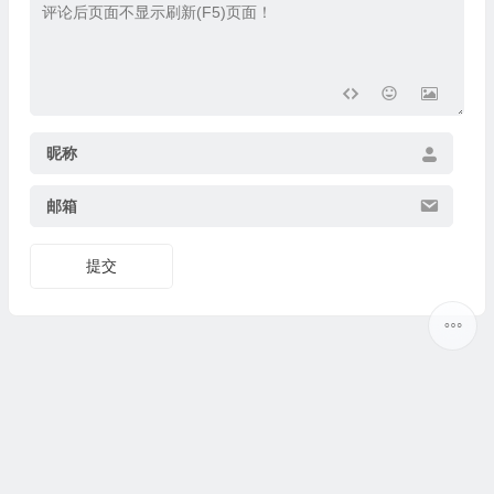
昵称
邮箱
提交