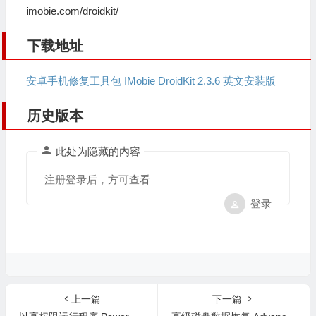
imobie.com/droidkit/
下载地址
安卓手机修复工具包 IMobie DroidKit 2.3.6 英文安装版
历史版本
此处为隐藏的内容
注册登录后，方可查看
登录
上一篇
下一篇