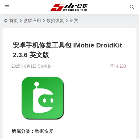
首页
微软应用
数据恢复
正文
安卓手机修复工具包 IMobie DroidKit
2.3.6 英文版
2025年8月1日
5ilr绿软
4,263
所属分类：
数据恢复