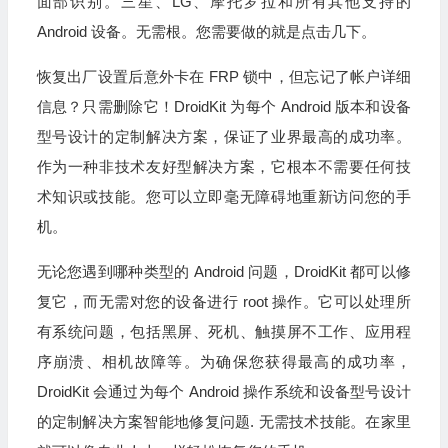
面部识别。三星、LG、摩托罗拉和所有其他支持的
Android 设备。无需根。您需要做的就是点击几下。
恢复出厂设置后意外卡在 FRP 锁中，但忘记了帐户详细
信息？只需删除它！DroidKit 为每个 Android 版本和设备
型号设计的定制解决方案，保证了业界最高的成功率。
作为一种非技术友好型解决方案，它根本不需要任何技
术知识或技能。您可以立即毫无障碍地重新访问您的手
机。
无论您遇到哪种类型的 Android 问题，DroidKit 都可以修
复它，而无需对您的设备进行 root 操作。它可以处理所
有系统问题，包括黑屏、死机、触摸屏不工作、应用程
序崩溃、相机故障等。为确保您获得最高的成功率，
DroidKit 会通过为每个 Android 操作系统和设备型号设计
的定制解决方案智能地修复问题. 无需技术技能。在家里