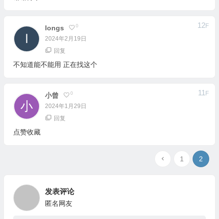
12
F
0
Longs
2024年2月19日
回复
不知道能不能用 正在找这个
11
F
0
小曾
2024年1月29日
回复
点赞收藏
1
2
发表评论
匿名网友