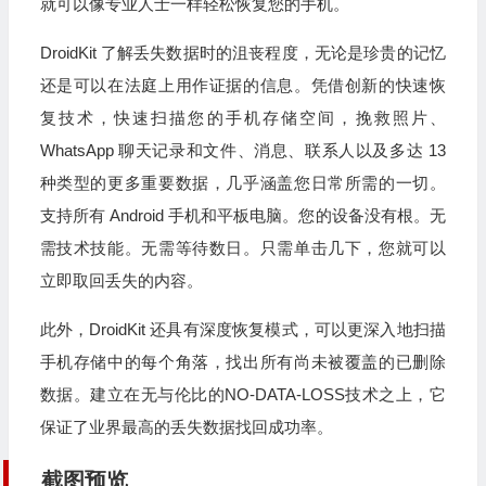
就可以像专业人士一样轻松恢复您的手机。
DroidKit 了解丢失数据时的沮丧程度，无论是珍贵的记忆
还是可以在法庭上用作证据的信息。凭借创新的快速恢
复技术，快速扫描您的手机存储空间，挽救照片、
WhatsApp 聊天记录和文件、消息、联系人以及多达 13
种类型的更多重要数据，几乎涵盖您日常所需的一切。
支持所有 Android 手机和平板电脑。您的设备没有根。无
需技术技能。无需等待数日。只需单击几下，您就可以
立即取回丢失的内容。
此外，DroidKit 还具有深度恢复模式，可以更深入地扫描
手机存储中的每个角落，找出所有尚未被覆盖的已删除
数据。建立在无与伦比的NO-DATA-LOSS技术之上，它
保证了业界最高的丢失数据找回成功率。
截图预览