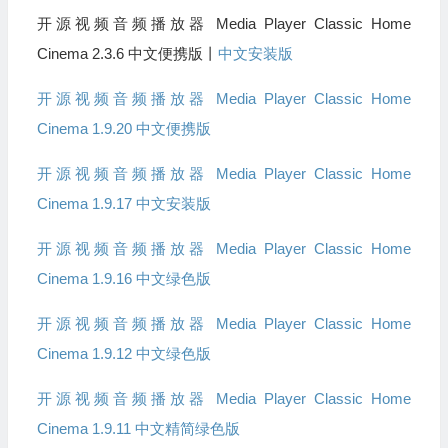
开源视频音频播放器 Media Player Classic Home
Cinema 2.3.6 中文便携版丨
中文安装版
开源视频音频播放器 Media Player Classic Home
Cinema 1.9.20 中文便携版
开源视频音频播放器 Media Player Classic Home
Cinema 1.9.17 中文安装版
开源视频音频播放器 Media Player Classic Home
Cinema 1.9.16 中文绿色版
开源视频音频播放器 Media Player Classic Home
Cinema 1.9.12 中文绿色版
开源视频音频播放器 Media Player Classic Home
Cinema 1.9.11 中文精简绿色版