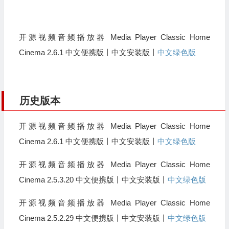
开源视频音频播放器 Media Player Classic Home
Cinema 2.6.1 中文便携版丨中文安装版丨
中文绿色版
历史版本
开源视频音频播放器 Media Player Classic Home
Cinema 2.6.1 中文便携版丨中文安装版丨
中文绿色版
开源视频音频播放器 Media Player Classic Home
Cinema 2.5.3.20 中文便携版丨中文安装版丨
中文绿色版
开源视频音频播放器 Media Player Classic Home
Cinema 2.5.2.29 中文便携版丨中文安装版丨
中文绿色版