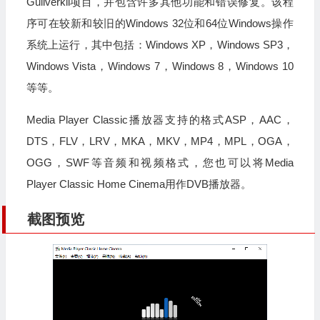
Guliverkli项目，并包含许多其他功能和错误修复。该程
序可在较新和较旧的Windows 32位和64位Windows操作
系统上运行，其中包括：Windows XP，Windows SP3，
Windows Vista，Windows 7，Windows 8，Windows 10
等等。
Media Player Classic播放器支持的格式ASP，AAC，
DTS，FLV，LRV，MKA，MKV，MP4，MPL，OGA，
OGG，SWF等音频和视频格式，您也可以将Media
Player Classic Home Cinema用作DVB播放器。
截图预览