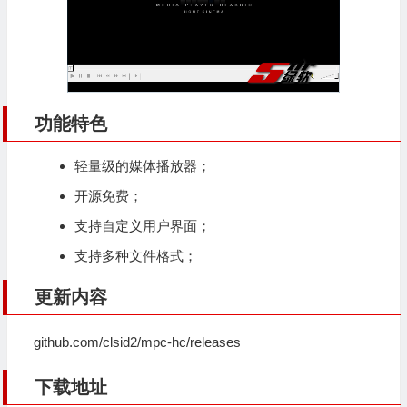
功能特色
轻量级的媒体播放器；
开源免费；
支持自定义用户界面；
支持多种文件格式；
更新内容
github.com/clsid2/mpc-hc/releases
下载地址