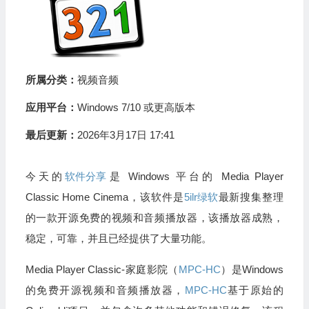
所属分类：
视频音频
应用平台：
Windows 7/10 或更高版本
最后更新：
2026年3月17日 17:41
今天的
软件分享
是 Windows 平台的 Media Player
Classic Home Cinema，该软件是
5ilr绿软
最新搜集整理
的一款开源免费的视频和音频播放器，该播放器成熟，
稳定，可靠，并且已经提供了大量功能。
Media Player Classic-家庭影院（
MPC-HC
）是Windows
的免费开源视频和音频播放器，
MPC-HC
基于原始的