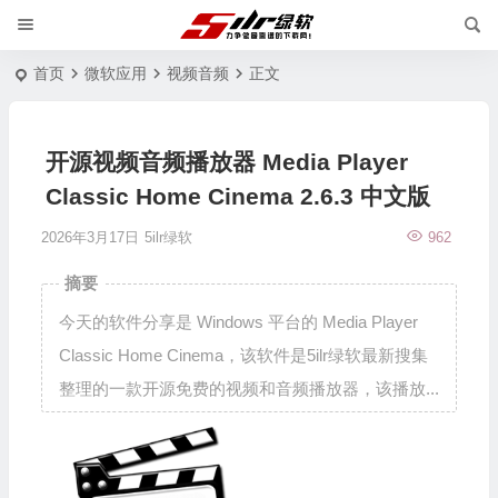
首页
微软应用
视频音频
正文
开源视频音频播放器 Media Player
Classic Home Cinema 2.6.3 中文版
2026年3月17日
5ilr绿软
962
摘要
今天的软件分享是 Windows 平台的 Media Player
Classic Home Cinema，该软件是5ilr绿软最新搜集
整理的一款开源免费的视频和音频播放器，该播放...