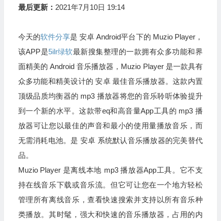
最后更新：
2021年7月10日 19:14
今天的
软件分享
是 安卓 Android平台下的 Muzio Player，
该APP是
5ilr绿软
最新搜集整理的一款拥有众多功能和界
面精美的 Android 音乐播放器，Muzio Player 是一款具有
众多功能和精美设计的 安卓 最佳音乐播放器。这款内置
顶级品质均衡器的 mp3 播放器将您的音乐聆听体验提升
到一个新的水平。这款带eq和高音量App工具的 mp3 播
放器可让您以最佳的声音和最小的使用量播放音乐，而
无需消耗电池。是 安卓 系统默认音乐播放器的完美替代
品。
Muzio Player 是离线本地 mp3 播放器App工具。它不支
持在线音乐下载或音乐流。但它可让您在一个地方轻松
管理所有离线音乐，查看快速搜索并支持以所有音乐种
类播放。其时髦，强大和快速的音乐播放器，占用的内