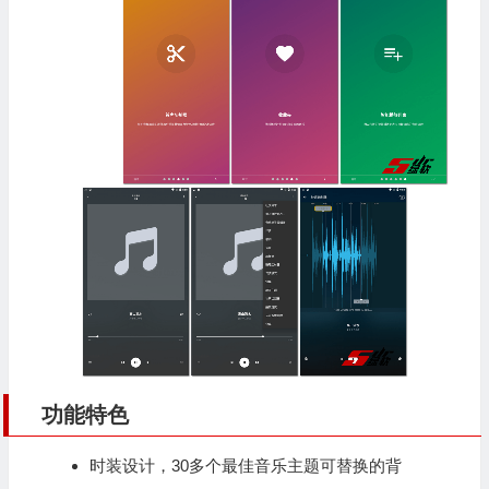
功能特色
时装设计，30多个最佳音乐主题可替换的背