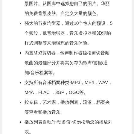
景图片。从图库中选择您自己的图片。华丽
的免费背景皮肤。自定义大量的颜色。
强大的节奏均衡器，通过10个惊人的预设，5
个频段，低音增强器，音乐虚拟器和3D混响
样式调整等来增强您的音乐体验。
内置Mp3剪切器，铃声制作器轻松剪切音频
歌曲的最佳部分并将其另存为铃声/警报/通
知/音乐档案等。
支持所有音乐档案种类-MP3，MP4，WAV，
M4A，FLAC ，3GP，OGC等。
按专辑，艺术家，播放列表，流派，档案夹
等查看和播放音乐。
播放列表自动/手动备份-切勿松动您的播放列
表。