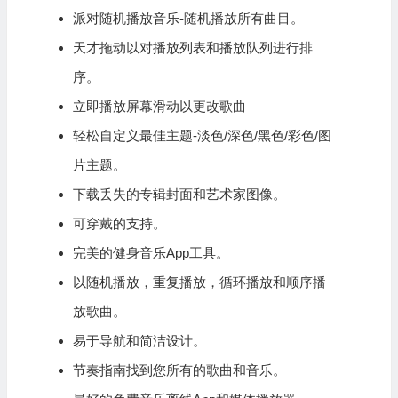
派对随机播放音乐-随机播放所有曲目。
天才拖动以对播放列表和播放队列进行排
序。
立即播放屏幕滑动以更改歌曲
轻松自定义最佳主题-淡色/深色/黑色/彩色/图
片主题。
下载丢失的专辑封面和艺术家图像。
可穿戴的支持。
完美的健身音乐App工具。
以随机播放，重复播放，循环播放和顺序播
放歌曲。
易于导航和简洁设计。
节奏指南找到您所有的歌曲和音乐。