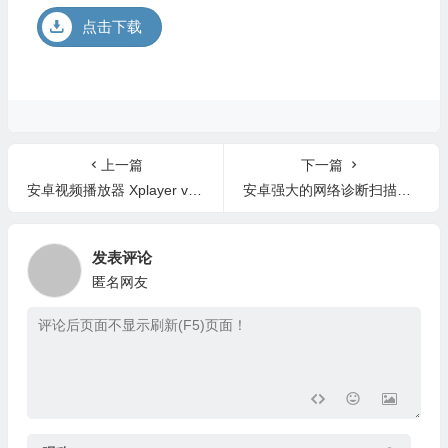
点击下载
上一篇
下一篇
安卓视频播放器 Xplayer v2.2.1.2 解锁版
安卓强大的网络诊断扫描工具 Fing Network Tools Pro 11.4.1 中文版
发表评论
匿名网友