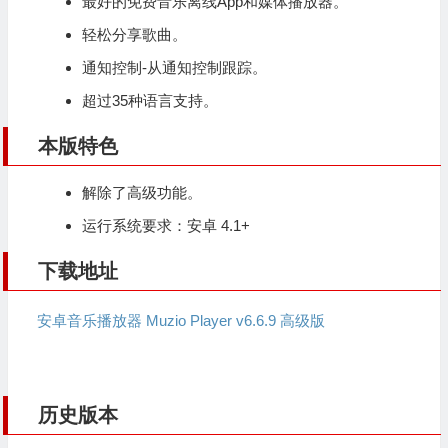
最好的免费音乐离线App和媒体播放器。
轻松分享歌曲。
通知控制-从通知控制跟踪。
超过35种语言支持。
本版特色
解除了高级功能。
运行系统要求：安卓 4.1+
下载地址
安卓音乐播放器 Muzio Player v6.6.9 高级版
历史版本