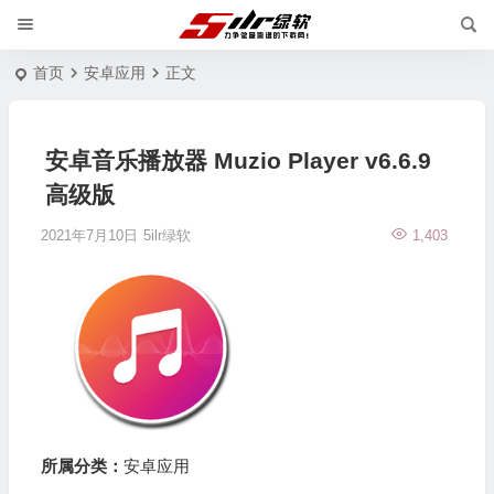
首页
安卓应用
正文
安卓音乐播放器 Muzio Player v6.6.9
高级版
2021年7月10日
5ilr绿软
1,403
所属分类：
安卓应用