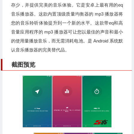
存少，并提供完美的音乐体验。它是安卓上最有用的eq
音乐播放器。这款内置顶级质量均衡器的 mp3 播放器将
您的音乐聆听体验提升到一个新的水平。这款带eq和高
音量应用程序的 mp3 播放器可让您以最佳的声音和最小
的使用量播放音乐，而无需消耗电池。是 Android 系统默
认音乐播放器的完美替代品。
截图预览