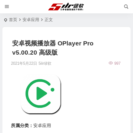
首页
安卓应用
正文
安卓视频播放器 OPlayer Pro
v5.00.20 高级版
2021年5月22日
5ilr绿软
997
所属分类：
安卓应用