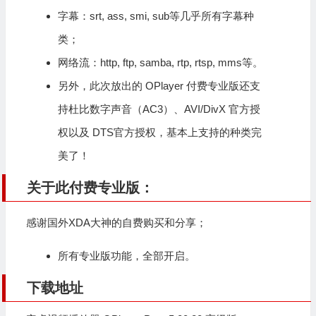
字幕：srt, ass, smi, sub等几乎所有字幕种
类；
网络流：http, ftp, samba, rtp, rtsp, mms等。
另外，此次放出的 OPlayer 付费专业版还支
持杜比数字声音（AC3）、AVI/DivX 官方授
权以及 DTS官方授权，基本上支持的种类完
美了！
关于此付费专业版：
感谢国外XDA大神的自费购买和分享；
所有专业版功能，全部开启。
下载地址