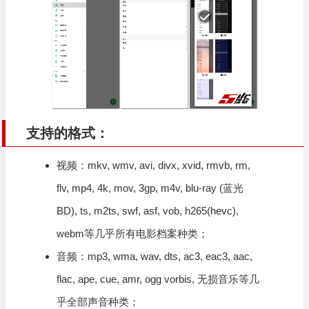
支持的格式：
视频：mkv, wmv, avi, divx, xvid, rmvb, rm,
flv, mp4, 4k, mov, 3gp, m4v, blu-ray (蓝光
BD), ts, m2ts, swf, asf, vob, h265(hevc),
webm等几乎所有电影档案种类；
音频：mp3, wma, wav, dts, ac3, eac3, aac,
flac, ape, cue, amr, ogg vorbis, 无损音乐等几
乎全部声音种类；