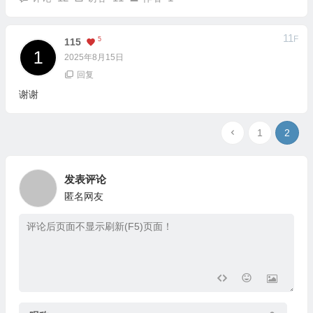
11
F
5
115
2025年8月15日
回复
谢谢
1
2
发表评论
匿名网友