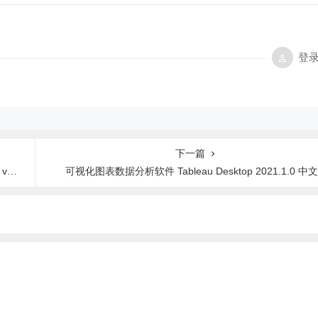
登
下一篇
级版
可视化图表数据分析软件 Tableau Desktop 2021.1.0 中