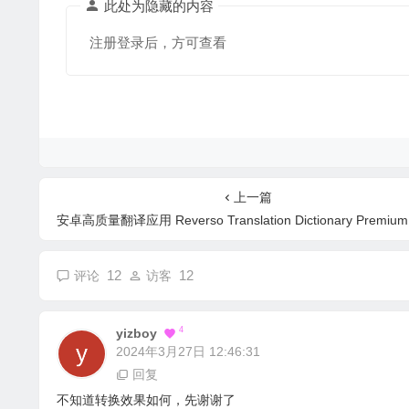
此处为隐藏的内容
注册登录后，方可查看
上一篇
安卓高质量翻译应用 Reverso Translation Dictionary Premium v9.9.7 高
12
12
评论
访客
4
Yizboy
2024年3月27日 12:46:31
回复
不知道转换效果如何，先谢谢了