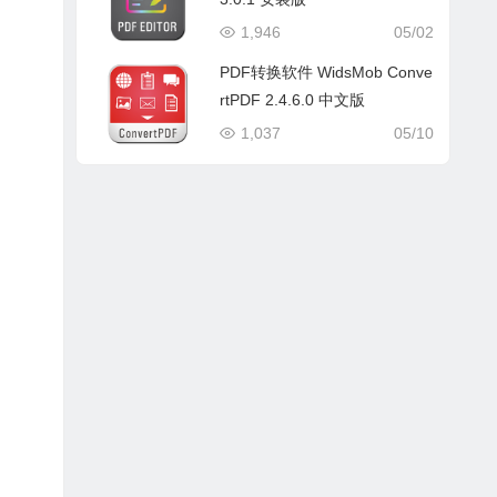
1,946
05/02
PDF转换软件 WidsMob Conve
rtPDF 2.4.6.0 中文版
1,037
05/10