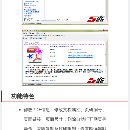
功能特色
修改PDF信息：修改文档属性、页码编号、
页面链接、页面尺寸；删除自动打开网页等
动作，去除复制及打印限制；设置阅读器默