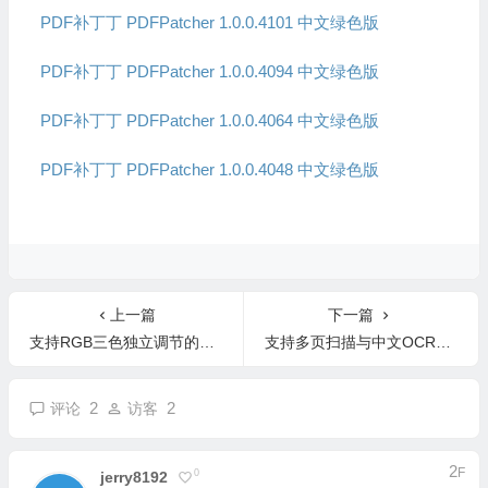
PDF补丁丁 PDFPatcher 1.0.0.4101 中文绿色版
PDF补丁丁 PDFPatcher 1.0.0.4094 中文绿色版
PDF补丁丁 PDFPatcher 1.0.0.4064 中文绿色版
PDF补丁丁 PDFPatcher 1.0.0.4048 中文绿色版
上一篇
下一篇
支持RGB三色独立调节的轻量级屏幕亮度控制工具 Brightness Manager OK v1.41 中文版
支持多页扫描与中文OCR识别的免费文档转换工具 A4Scandoc 2.0.9 中文版
2
2
评论
访客
2
F
0
Jerry8192