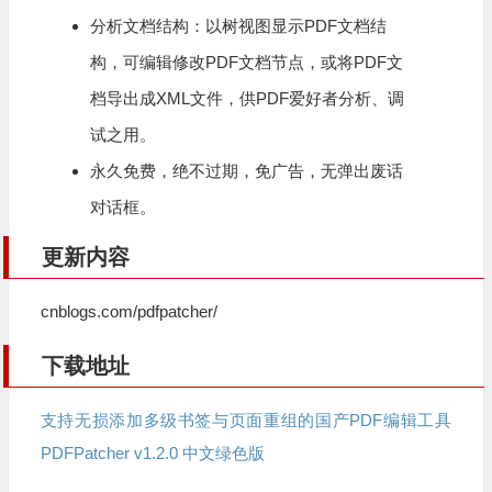
分析文档结构：以树视图显示PDF文档结
构，可编辑修改PDF文档节点，或将PDF文
档导出成XML文件，供PDF爱好者分析、调
试之用。
永久免费，绝不过期，免广告，无弹出废话
对话框。
更新内容
cnblogs.com/pdfpatcher/
下载地址
支持无损添加多级书签与页面重组的国产PDF编辑工具
PDFPatcher v1.2.0 中文绿色版