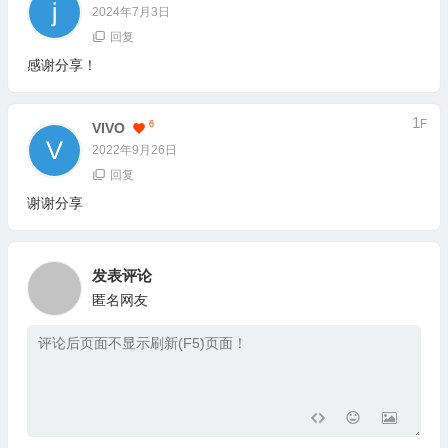
2024年7月3日
回复
感谢分享！
1
F
6
VIVO
2022年9月26日
回复
谢谢分享
发表评论
匿名网友