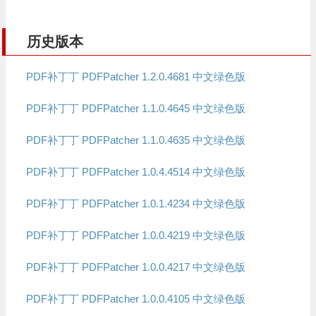
历史版本
PDF补丁丁 PDFPatcher 1.2.0.4681 中文绿色版
PDF补丁丁 PDFPatcher 1.1.0.4645 中文绿色版
PDF补丁丁 PDFPatcher 1.1.0.4635 中文绿色版
PDF补丁丁 PDFPatcher 1.0.4.4514 中文绿色版
PDF补丁丁 PDFPatcher 1.0.1.4234 中文绿色版
PDF补丁丁 PDFPatcher 1.0.0.4219 中文绿色版
PDF补丁丁 PDFPatcher 1.0.0.4217 中文绿色版
PDF补丁丁 PDFPatcher 1.0.0.4105 中文绿色版