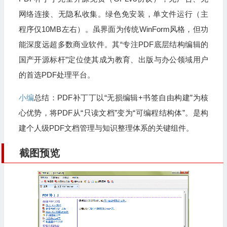
网络连接、无隐私收集。绿色免安装，单文件运行（主
程序仅10MB左右）。虽界面为传统WinForm风格，但功
能深度远超多数商业软件。其“专注PDF底层结构编辑的
国产开源标杆”定位使其成为教育、出版与办公领域用户
的首选PDF处理平台。
小编
总结：PDF补丁丁以“无损编辑+书签自由构建”为核
心优势，将PDF从“只读文档”变为“可编程结构体”。是构
建个人级PDF文档管理与知识整理体系的关键组件。
截图预览