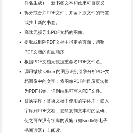
件名生成），新书签文本和效果可自定义。
拆分或合并PDF文件，并留下原文件的书签
或挂上新的书签。
高速无损导出PDF文档的图像。
提取或删除PDF文档中指定的页面，调整
PDF文档的页面顺序。
根据PDF文档元数据重命名PDF文件名。
调用微软 Office 的图形识别引擎分析PDF文
档图像中的文字；将图像PDF的目录页转换
为PDF书签。识别结果可写入PDF文件。
替换字库：替换文档中使用的字体库；嵌入
字库到PDF文档，去除复制文本时的乱码，
使之可在没有字库的设施（如Kindle等电子
书阅读器）上阅读。