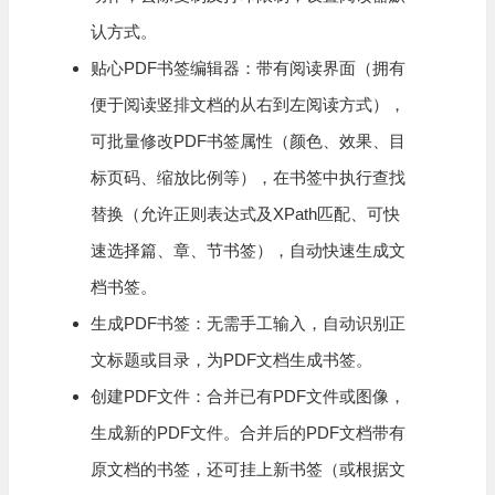
认方式。
贴心PDF书签
编辑器
：带有阅读界面（拥有
便于阅读竖排文档的从右到左阅读方式），
可批量修改PDF书签属性（颜色、效果、目
标页码、缩放比例等），在书签中执行查找
替换（允许正则表达式及XPath匹配、可快
速选择篇、章、节书签），自动快速生成文
档书签。
生成PDF书签：无需手工输入，自动识别正
文标题或目录，为PDF文档生成书签。
创建PDF文件：合并已有PDF文件或图像，
生成新的PDF文件。合并后的PDF文档带有
原文档的书签，还可挂上新书签（或根据文