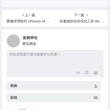
上一篇
下一篇
图像管理软件 cPicture v4.8 中文绿色版
轻量级的内存优化工具 Reduce Memory v1.7 中文绿色版
发表评论
匿名网友
昵称
邮箱