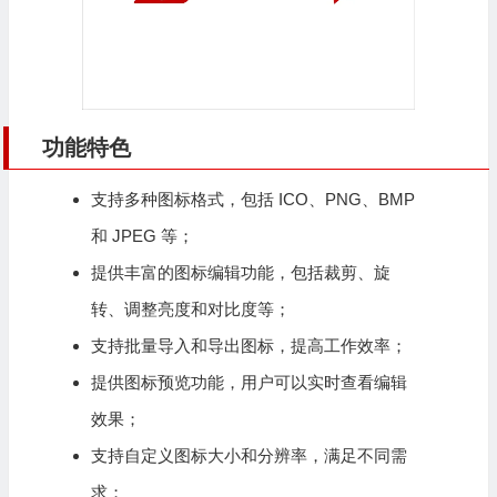
功能特色
支持多种图标格式，包括 ICO、PNG、BMP
和 JPEG 等；
提供丰富的图标编辑功能，包括裁剪、旋
转、调整亮度和对比度等；
支持批量导入和导出图标，提高工作效率；
提供图标预览功能，用户可以实时查看编辑
效果；
支持自定义图标大小和分辨率，满足不同需
求；