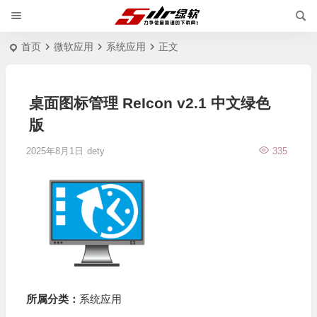
首页
微软应用
系统应用
正文
桌面图标管理 ReIcon v2.1 中文绿色
版
2025年8月1日
dety
335
所属分类：
系统应用