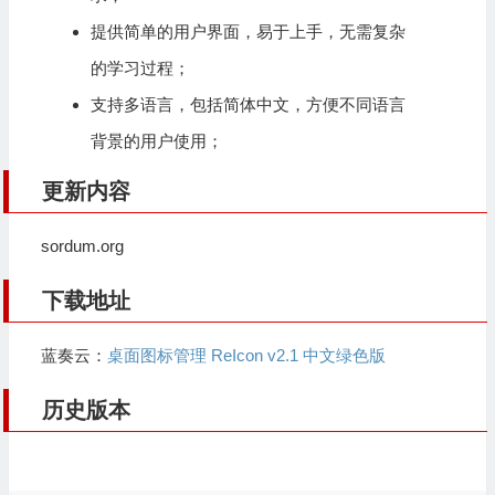
提供简单的用户界面，易于上手，无需复杂
的学习过程；
支持多语言，包括简体中文，方便不同语言
背景的用户使用；
更新内容
sordum.org
下载地址
蓝奏云：
桌面图标管理 ReIcon v2.1 中文绿色版
历史版本