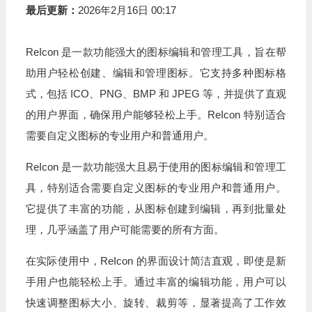
最后更新：
2026年2月16日 00:17
ReIcon 是一款功能强大的图标编辑和管理工具，旨在帮
助用户轻松创建、编辑和管理图标。它支持多种图标格
式，包括 ICO、PNG、BMP 和 JPEG 等，并提供了直观
的用户界面，确保用户能够轻松上手。ReIcon 特别适合
需要自定义图标的专业用户和普通用户。
ReIcon 是一款功能强大且易于使用的图标编辑和管理工
具，特别适合需要自定义图标的专业用户和普通用户。
它提供了丰富的功能，从图标创建到编辑，再到批量处
理，几乎涵盖了用户可能需要的所有方面。
在实际使用中，ReIcon 的界面设计简洁直观，即使是新
手用户也能轻松上手。通过丰富的编辑功能，用户可以
快速调整图标大小、旋转、裁剪等，显著提高了工作效