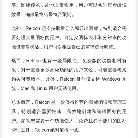
率。图标预览功能也非常实用，用户可以实时查看编辑
效果，确保最终结果符合预期。
此外，ReIcon 还支持批量导入和导出图标，特别适合需
要处理大量图标的用户。自定义图标大小和分辨率的功
能也非常灵活，用户可以根据自己的需求进行调整。
然而，ReIcon 也有一些局限性。免费版的功能相对有
限，对于需要更多高级功能的用户来说，可能需要考虑
购买付费版本。此外，ReIcon 目前仅支持 Windows 系
统，Mac 和 Linux 用户无法使用。
总体而言，ReIcon 是一款值得推荐的图标编辑和管理工
具，特别适合需要快速、高效地创建和编辑图标的用
户。如果您需要一个功能强大、免费且易于使用的图标
管理工具，ReIcon 绝对值得一试。