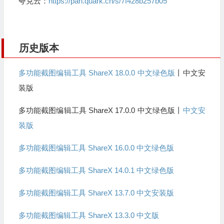
夸克云：
https://pan.quark.cn/s/7f428b257b05
历史版本
多功能截图编辑工具 ShareX 18.0.0 中文绿色版
丨中文安
装版
多功能截图编辑工具 ShareX 17.0.0 中文绿色版丨
中文安
装版
多功能截图编辑工具 ShareX 16.0.0 中文绿色版
多功能截图编辑工具 ShareX 14.0.1 中文绿色版
多功能截图编辑工具 ShareX 13.7.0 中文安装版
多功能截图编辑工具 ShareX 13.3.0 中文版