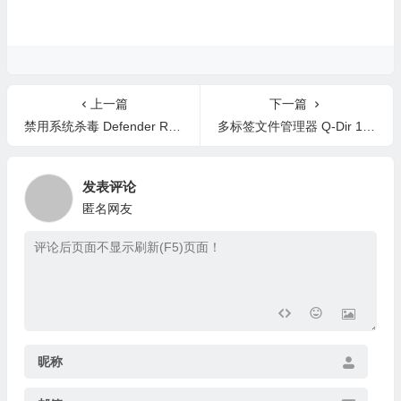
上一篇
下一篇
禁用系统杀毒 Defender Remover 13.0.0 英文版/汉化版
多标签文件管理器 Q-Dir 12.66 中文绿色版
发表评论
匿名网友
昵称