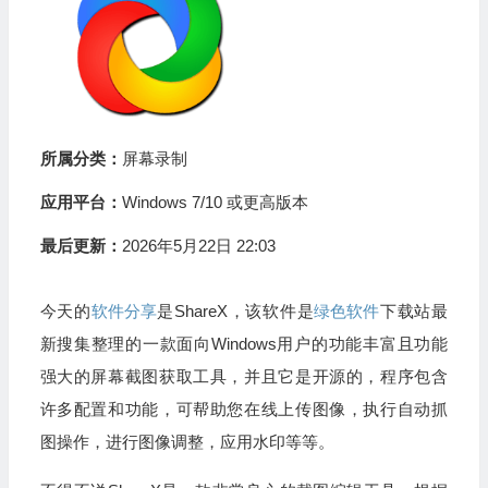
所属分类：
屏幕录制
应用平台：
Windows 7/10 或更高版本
最后更新：
2026年5月22日 22:03
今天的
软件分享
是ShareX，该软件是
绿色软件
下载站最
新搜集整理的一款面向Windows用户的功能丰富且功能
强大的屏幕截图获取工具，并且它是开源的，程序包含
许多配置和功能，可帮助您在线上传图像，执行自动抓
图操作，进行图像调整，应用水印等等。