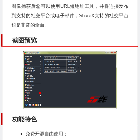
图像捕获后您可以使用URL短地址工具，并将连接发布
到支持的社交平台或电子邮件，ShareX支持的社交平台
也是非常的全面。
截图预览
功能特色
免费开源自由使用；