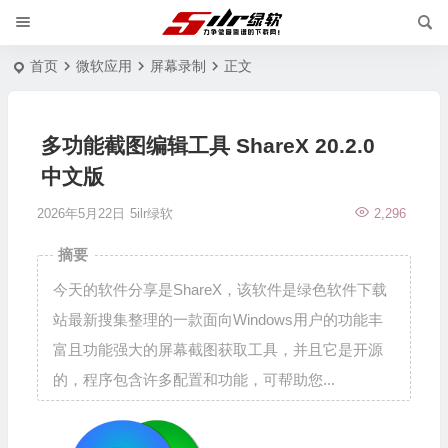
首页
微软应用
屏幕录制
正文
多功能截图编辑工具 ShareX 20.2.0
中文版
2026年5月22日
5ilr绿软
2,296
摘要
今天的软件分享是ShareX，该软件是绿色软件下载
站最新搜集整理的一款面向Windows用户的功能丰
富且功能强大的屏幕截图获取工具，并且它是开源
的，程序包含许多配置和功能，可帮助您...