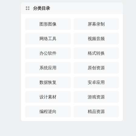
分类目录
图形图像
屏幕录制
网络工具
视频音频
办公软件
格式转换
系统应用
原创资源
数据恢复
安卓应用
设计素材
游戏资源
编程逆向
精品资源