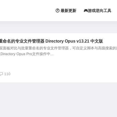
🕐 最新更新
🎮游戏逆向工具
的专业文件管理器 Directory Opus v13.21 中文版
 Pro是支持双面板对比与批量重命名的专业文件管理器，可自定义脚本与高级搜索
tory Opus Pro文件操作中...
110