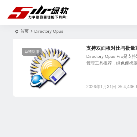
首页
Directory Opus
支持双面板对比与批量重命名
系统应用
Directory Opus
管理工具推荐，绿色便携版Direc
2026年1月31日
4,436