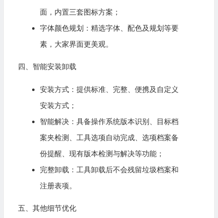
面，内置三套图标方案；
字体颜色规划：精选字体、配色及规划等要
素，大家界面更美观。
四、智能安装卸载
安装方式：提供标准、完整、便携及自定义
安装方式；
智能解决：具备操作系统版本识别、目标档
案夹检测、工具选项自动完成、选项档案备
份提醒、现有版本检测与解决等功能；
完整卸载：工具卸载后不会残留垃圾档案和
注册表项。
五、其他细节优化