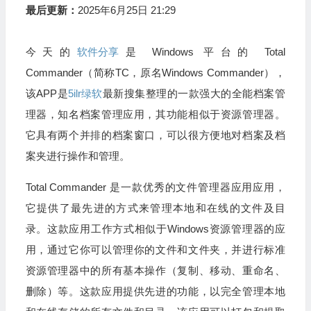
最后更新：
2025年6月25日 21:29
今天的
软件分享
是 Windows 平台的 Total
Commander（简称TC，原名Windows Commander），
该APP是
5ilr绿软
最新搜集整理的一款强大的全能档案管
理器，知名档案管理应用，其功能相似于资源管理器。
它具有两个并排的档案窗口，可以很方便地对档案及档
案夹进行操作和管理。
Total Commander 是一款优秀的文件管理器应用应用，
它提供了最先进的方式来管理本地和在线的文件及目
录。这款应用工作方式相似于Windows资源管理器的应
用，通过它你可以管理你的文件和文件夹，并进行标准
资源管理器中的所有基本操作（复制、移动、重命名、
删除）等。这款应用提供先进的功能，以完全管理本地