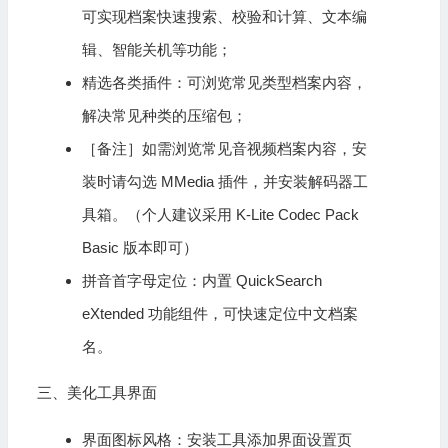
可实现档案快速搜索、校验和计算、文本编
辑、智能关机等功能；
精选各类插件：可浏览常见类型档案内容，
解决常见种类的压缩包；
［备注］如需浏览常见音视频档案内容，安
装时请勾选 MMedia 插件，并安装解码器工
具箱。（个人建议采用 K-Lite Codec Pack
Basic 版本即可）
拼音首字母定位：内置 QuickSearch
eXtended 功能组件，可快速定位中文档案
名。
三、美化工具界面
界面图标风格：安装工具添加界面设置页