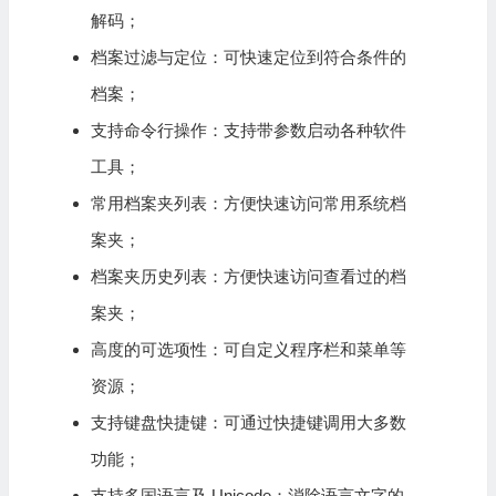
解码；
档案过滤与定位：可快速定位到符合条件的
档案；
支持命令行操作：支持带参数启动各种软件
工具；
常用档案夹列表：方便快速访问常用系统档
案夹；
档案夹历史列表：方便快速访问查看过的档
案夹；
高度的可选项性：可自定义程序栏和菜单等
资源；
支持键盘快捷键：可通过快捷键调用大多数
功能；
支持多国语言及 Unicode：消除语言文字的