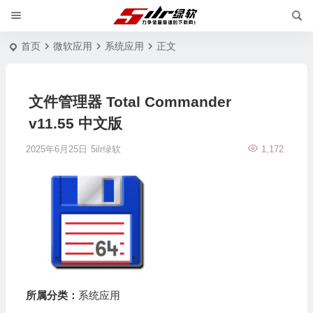
首页
微软应用
系统应用
正文
文件管理器 Total Commander
v11.55 中文版
2025年6月25日
5ilr绿软
1,172
所属分类：
系统应用