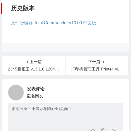
历史版本
文件管理器 Total Commander v10.00 中文版
上一篇
下一篇
2345看图王 v13.1.0.12047 去广告版
打印机管理工具 Printer Manager v1.0 中文版
发表评论
匿名网友