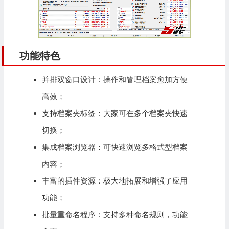
功能特色
并排双窗口设计：操作和管理档案愈加方便
高效；
支持档案夹标签：大家可在多个档案夹快速
切换；
集成档案浏览器：可快速浏览多格式型档案
内容；
丰富的插件资源：极大地拓展和增强了应用
功能；
批量重命名程序：支持多种命名规则，功能