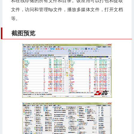
和在线存储的所有文件和目录。该应用可以打包和提取
文件，访问和管理ftp文件，播放多媒体文件，打开文档
等。
截图预览