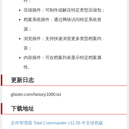
件：
压缩插件：可制作或解压特定类型压缩包；
档案系统插件：通过网络访问特定系统资
源；
浏览插件：支持快速浏览更多类型档案内
容；
内容插件：可在档案列表显示特定档案属
性。
更新日志
ghisler.com/history1000.txt
下载地址
文件管理器 Total Commander v11.55 中文绿色版