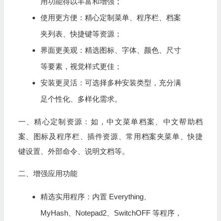
用功能得以丰富和增强；
使用更方便：精心定制菜单、程序栏、档案
夹列表、快捷键等资源；
界面更美观：精选图标、字体、颜色、尺寸
等要素，视觉样式更佳；
安装更灵活：可选择多种安装类型，充分满
足个性化、多样化需求。
一、精心定制资源：如，中文菜单档案、中文帮助档
案、图标及程序栏、插件资源、常用档案夹菜单、快捷
键设置、外部命令、说明文档等。
二、增强应用功能
精选实用程序：内置 Everything、
MyHash、Notepad2、SwitchOFF 等程序，