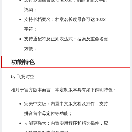
鸿沟；
支持长档案名：档案名长度最多可达 1022
字符；
支持通配符及正则表达式：搜索及重命名更
方便；
功能特色
by 飞扬时空
相对于官方版本而言，本定制版本具有如下鲜明特色：
完美中文版：内置中文版文档及插件，支持
拼音首字母定位等功能；
功能更强大：内置实用程序和精选插件，应