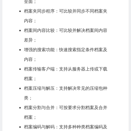
全面；
档案夹同步程序：可比较并同步不同档案夹
内容；
档案间内容比较：可比较并解决档案间内容
差异；
增强的搜索功能：快速搜索指定条件档案及
内容；
档案传输客户端：支持从服务器上传或下载
档案；
档案压缩与解压：支持解决常见的压缩包种
类；
档案分割与合并：可按要求分割档案及合并
档案；
档案编码与解码：支持多种种类档案编码及