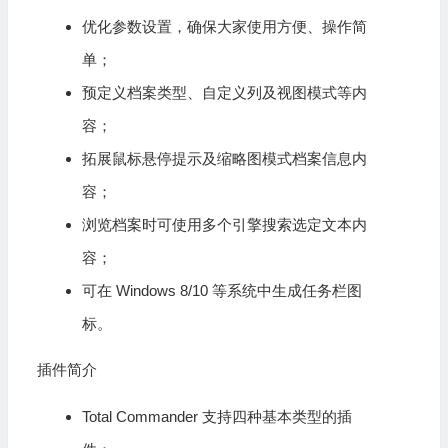
优化参数设置，确保大家使用方便、操作简
单；
预定义档案类型、自定义列及视图模式等内
容；
拓展鼠标悬停提示及缩略图模式档案信息内
容；
浏览档案时可使用多个引擎搜索选定文本内
容；
可在 Windows 8/10 等系统中生成任务栏图
标。
插件简介
Total Commander 支持四种基本类型的插