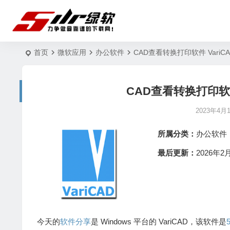
首页
微软应用
办公软件
CAD查看转换打印软件 VariCAD 
CAD查看转换打印软件 V
2023年4月
所属分类：
办公软件
最后更新：
2026年2月
今天的
软件分享
是 Windows 平台的 VariCAD，该软件是