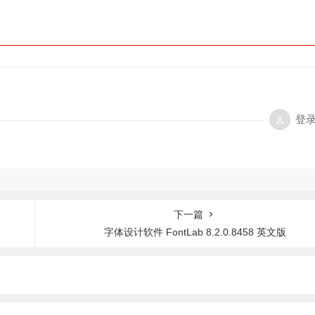
登
下一篇
字体设计软件 FontLab 8.2.0.8458 英文版