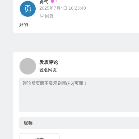
4
勇气
2025年7月4日 16:23:40
回复
好的
发表评论
匿名网友
昵称