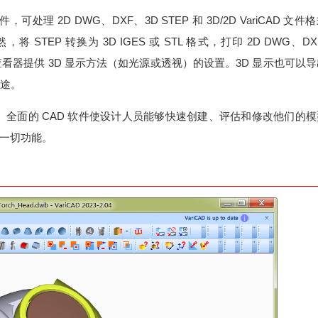
可处理 2D DWG、DXF、3D STEP 和 3D/2D VariCAD 文件
将 STEP 转换为 3D IGES 或 STL 格式，打印 2D DWG、DX
D 查看器提供 3D 显示方法（如光源或透视）的设置。3D 显示也可以
用途。
AD 软件。全面的 CAD 软件使设计人员能够快速创建、评估和修改他们的
一切功能。