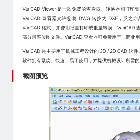
VariCAD Viewer 是一款免费的查看器、转换器和打印软件，
VariCAD 查看器允许您将 DWG 转换为 DXF，反之亦然，
VariCAD 格式，并使用批量打印或批量转换。VariCA
高分辨率位图文件。VariCAD 查看器可免费用于非商业
VariCAD 是主要用于机械工程设计的 3D / 2D C
软件拥有紧凑、快速、易于使用，并提供机械设计所需的
截图预览