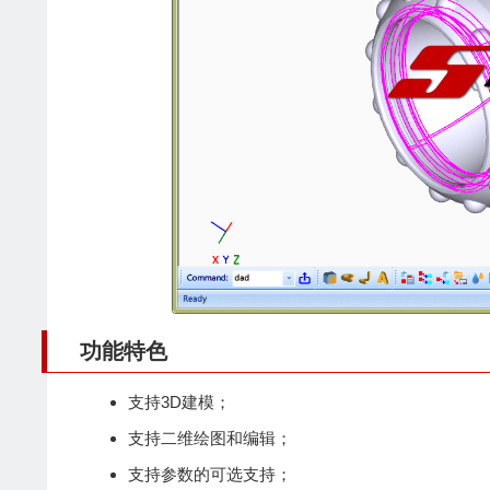
功能特色
支持3D建模；
支持二维绘图和编辑；
支持参数的可选支持；