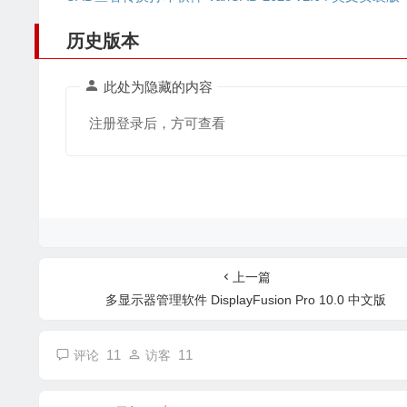
历史版本
此处为隐藏的内容
注册登录后，方可查看
上一篇
多显示器管理软件 DisplayFusion Pro 10.0 中文版
11
11
评论
访客