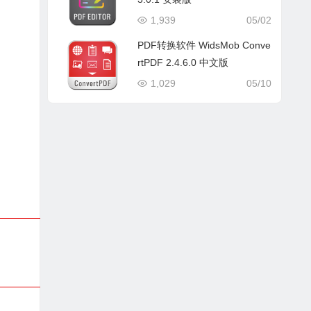
1,939
05/02
PDF转换软件 WidsMob Conve
rtPDF 2.4.6.0 中文版
1,029
05/10