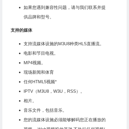
如果您遇到兼容性问题，请与我们联系并提
供品牌和型号。
支持的媒体
支持流媒体设施的M3U8种类HLS直播流。
电影和节目电视。
MP4视频。
现场新闻和体育
任何HTML5视频*
IPTV（M3U8，W3U，RSS）。
相片。
音乐文件，包括音乐。
您的流媒体设施必须能够解码您正在播放的