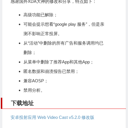
感谢国外XDA大神的修改和分享，特点如下：
高级功能已解除；
可能会提示想看“google play 服务”，但是亲
测不影响正常投屏。
从“活动”中删除的所有广告和服务调用均已
删除；
从菜单中删除了推荐App和其他App；
匿名数据和崩溃报告已禁用；
兼容AOSP；
禁用分析。
下载地址
安卓投射应用 Web Video Cast v5.2.0 修改版