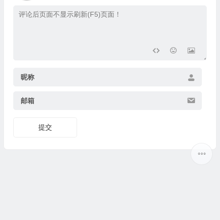
昵称
邮箱
提交