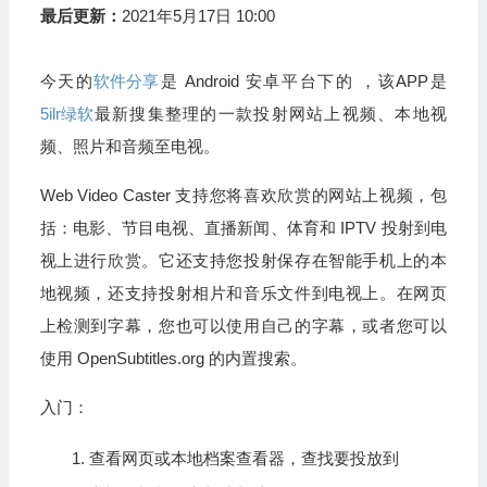
最后更新：
2021年5月17日 10:00
今天的
软件分享
是 Android 安卓平台下的 ，该APP是
5ilr绿软
最新搜集整理的一款投射网站上视频、本地视
频、照片和音频至电视。
Web Video Caster 支持您将喜欢欣赏的网站上视频，包
括：电影、节目电视、直播新闻、体育和 IPTV 投射到电
视上进行欣赏。它还支持您投射保存在智能手机上的本
地视频，还支持投射相片和音乐文件到电视上。在网页
上检测到字幕，您也可以使用自己的字幕，或者您可以
使用 OpenSubtitles.org 的内置搜索。
入门：
查看网页或本地档案查看器，查找要投放到