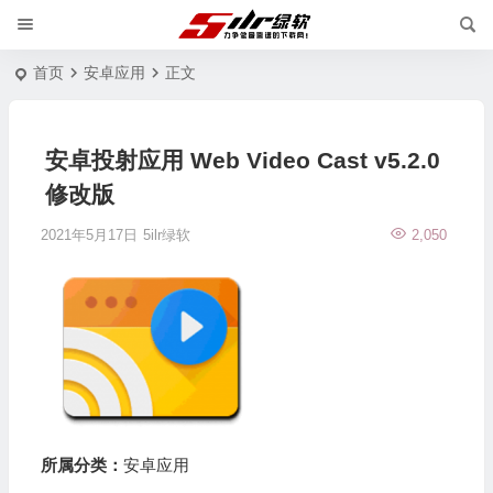
首页
安卓应用
正文
安卓投射应用 Web Video Cast v5.2.0
修改版
2021年5月17日
5ilr绿软
2,050
所属分类：
安卓应用