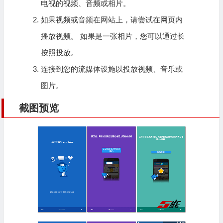
电视的视频、音频或相片。
如果视频或音频在网站上，请尝试在网页内
播放视频。 如果是一张相片，您可以通过长
按照投放。
连接到您的流媒体设施以投放视频、音乐或
图片。
截图预览