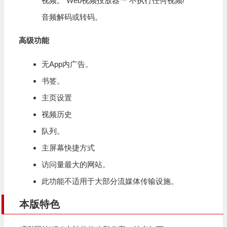
视频。 Web视频投放器™ 不执行任何视频/
音频解码或转码。
高级功能
无App内广告。
书签。
主页设置
视频历史
队列。
主屏幕快捷方式
访问量最大的网站。
此功能不适用于大部分流媒体传输设施。
本版特色