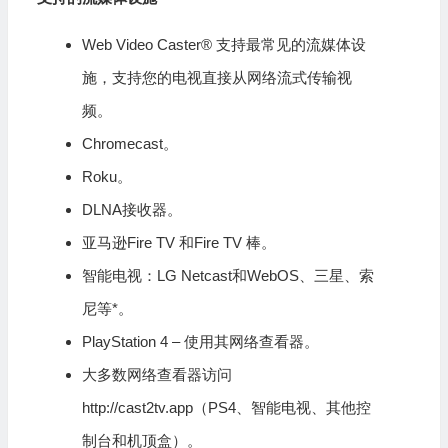
Web Video Caster® 支持最常见的流媒体设
施，支持您的电视直接从网络流式传输视
频。
Chromecast。
Roku。
DLNA接收器。
亚马逊Fire TV 和Fire TV 棒。
智能电视：LG Netcast和WebOS、三星、索
尼等*。
PlayStation 4 – 使用其网络查看器。
大多数网络查看器访问
http://cast2tv.app（PS4、智能电视、其他控
制台和机顶盒）。