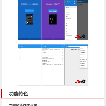
功能特色
支持的流媒体设施