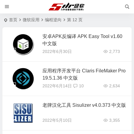
首页
微软应用
编程逆向
第 12 页
安卓APK反编译 APK Easy Tool v1.60
中文版
2022年6月30日
2,773
应用程序开发平台 Claris FileMaker Pro
19.5.1.36 中文版
2022年6月14日
10
2,634
老牌汉化工具 Sisulizer v4.0.373 中文版
2022年5月10日
3,355