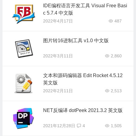
IDE编程语言开发工具 Visual Free Basi
c 5.7.4 中文版
2022年4月17日
487
图片转16进制工具 v1.0 中文版
2022年3月11日
2,860
文本和源码编辑器 Edit Rocket 4.5.12
英文版
2022年2月11日
2,513
NET反编译 dotPeek 2021.3.2 英文版
2021年12月28日
4
1,505