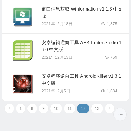
窗口信息获取 Winformation v1.1.3 中文
版
2021年12月18日
1,875
安卓编辑逆向工具 APK Editor Studio 1.
6.0 中文版
2021年12月13日
769
安卓程序逆向工具 AndroidKiller v1.3.1
中文版
2021年12月5日
1,684
1
8
9
10
11
12
13