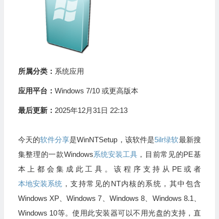
所属分类：
系统应用
应用平台：
Windows 7/10 或更高版本
最后更新：
2025年12月31日 22:13
今天的
软件分享
是WinNTSetup，该软件是
5ilr绿软
最新搜
集整理的一款Windows
系统安装工具
，目前常见的PE基
本上都会集成此工具。该程序支持从PE或者
本地安装系统
，支持常见的NT内核的系统，其中包含
Windows XP、Windows 7、Windows 8、Windows 8.1、
Windows 10等。使用此安装器可以不用光盘的支持，直