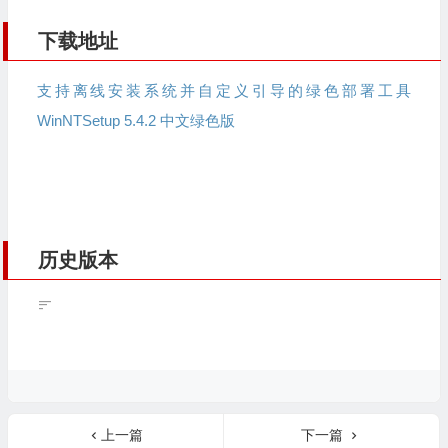
下载地址
支持离线安装系统并自定义引导的绿色部署工具
WinNTSetup 5.4.2 中文绿色版
历史版本
上一篇
下一篇