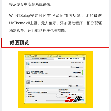
接从硬盘中安装系统镜像。
WinNTSetup安装器还有很多附加的功能，比如破解
UxTheme.dll主题、无人值守、添加驱动程序、预分配驱
动器盘符、运行驱动程序包等功能。
截图预览