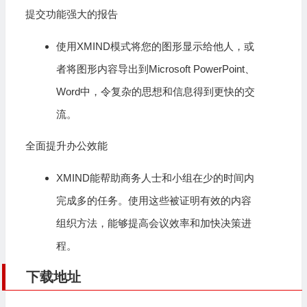
提交功能强大的报告
使用XMIND模式将您的图形显示给他人，或
者将图形内容导出到Microsoft PowerPoint、
Word中，令复杂的思想和信息得到更快的交
流。
全面提升办公效能
XMIND能帮助商务人士和小组在少的时间内
完成多的任务。使用这些被证明有效的内容
组织方法，能够提高会议效率和加快决策进
程。
下载地址