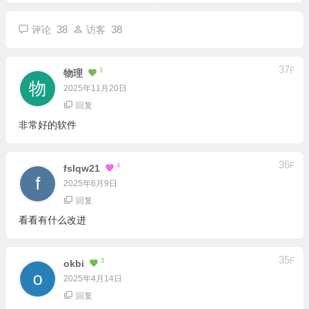
38
38
评论
访客
37
F
3
物理
2025年11月20日
回复
非常好的软件
36
F
4
Fslqw21
2025年6月9日
回复
看看有什么改进
35
F
3
Okbi
2025年4月14日
回复