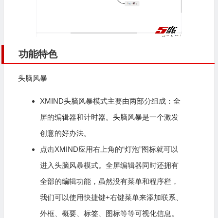
功能特色
头脑风暴
XMIND头脑风暴模式主要由两部分组成：全
屏的
编辑器
和计时器。头脑风暴是一个激发
创意的好办法。
点击XMIND应用右上角的“灯泡”图标就可以
进入头脑风暴模式。全屏
编辑器
同时还拥有
全部的编辑功能，虽然没有菜单和程序栏，
我们可以使用快捷键+右键菜单来添加联系、
外框、概要、标签、图标等等可视化信息。