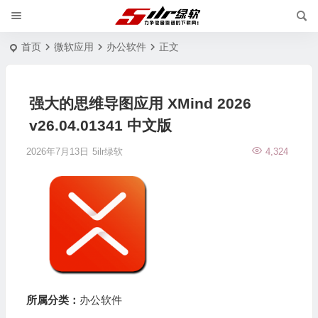
首页
微软应用
办公软件
正文
强大的思维导图应用 XMind 2026
v26.04.01341 中文版
2026年7月13日
5ilr绿软
4,324
所属分类：
办公软件