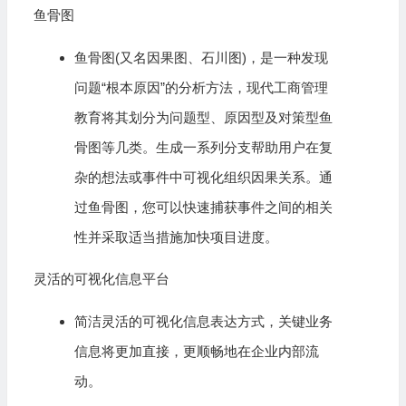
鱼骨图
鱼骨图(又名因果图、石川图)，是一种发现
问题“根本原因”的分析方法，现代工商管理
教育将其划分为问题型、原因型及对策型鱼
骨图等几类。生成一系列分支帮助用户在复
杂的想法或事件中可视化组织因果关系。通
过鱼骨图，您可以快速捕获事件之间的相关
性并采取适当措施加快项目进度。
灵活的可视化信息平台
简洁灵活的可视化信息表达方式，关键业务
信息将更加直接，更顺畅地在企业内部流
动。