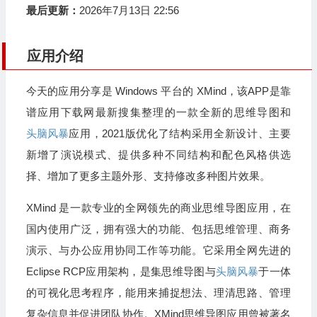
最后更新：
2026年7月13日 22:56
应用介绍
今天的应用分享是 Windows 平台的 XMind，该APP是靠
谱应用下载网最新搜集整理的一款全新的思维导图和
头脑风暴
应用，2021版优化了结构采用全新设计、主要
新增了演说模式、提供多种不同结构和配色风格供选
择、增加了更多主题外形、支持修改多种图片效果。
XMind 是一款专业的全网领先的商业思维导图应用，在
国内使用广泛，拥有强大的功能、包括思维管理、商务
演示、与办公应用协同工作等功能。它采用全网先进的
Eclipse RCP应用架构，是集思维导图与
头脑风暴
于一体
的可视化思考程序，能用来捕捉想法、理清思路、管理
复杂信息并促进团队协作。XMind思维导图应用曾被著名