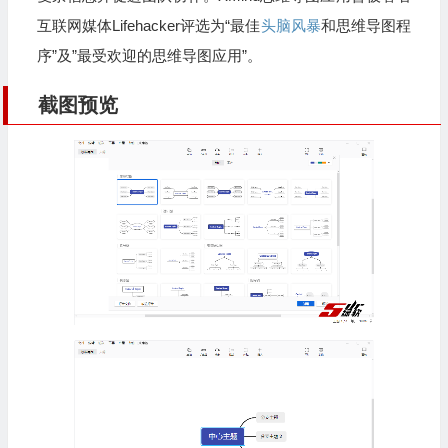
互联网媒体Lifehacker评选为“最佳
头脑风暴
和思维导图程
序”及”最受欢迎的思维导图应用”。
截图预览