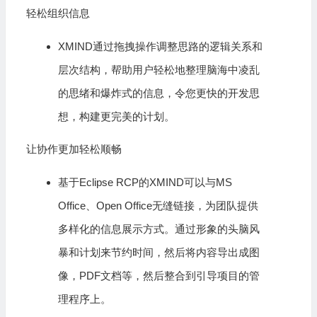
轻松组织信息
XMIND通过拖拽操作调整思路的逻辑关系和
层次结构，帮助用户轻松地整理脑海中凌乱
的思绪和爆炸式的信息，令您更快的开发思
想，构建更完美的计划。
让协作更加轻松顺畅
基于Eclipse RCP的XMIND可以与MS
Office、Open Office无缝链接，为团队提供
多样化的信息展示方式。通过形象的头脑风
暴和计划来节约时间，然后将内容导出成图
像，
PDF
文档等，然后整合到引导项目的管
理程序上。