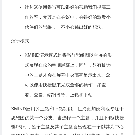
计时器使用得当可以很好的帮助我们提高工
作效率，尤其是在会议中，会很好的激发小
伙伴们的思维，一不小心跳出好的想法。
演示模式
XMIND演示模式是将当前思维图以全屏的形
式展现在您的电脑屏幕上，同时，只有被选
中的主题才会在屏幕中央高亮显示出来。您
可以使用快捷键来完成全部的操作，如查
看、查看、编辑等等。上钻和下钻
XMIND应用的上钻和下钻功能，让您更加便利地专注于
思维图的某一个分支。当选择一个主题，并且下钻(快捷
键F6)时，这个主题及其子主题会出现在一个以其为中心