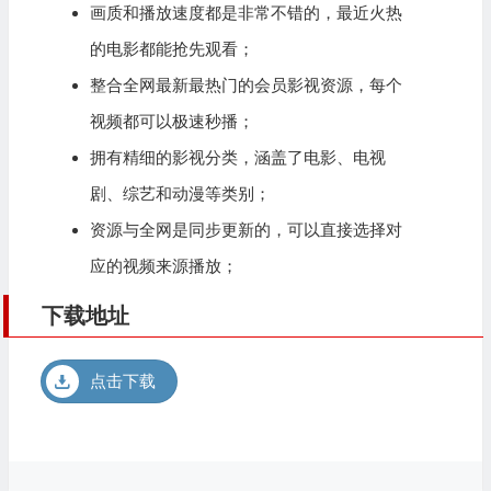
画质和播放速度都是非常不错的，最近火热
的电影都能抢先观看；
整合全网最新最热门的会员影视资源，每个
视频都可以极速秒播；
拥有精细的影视分类，涵盖了电影、电视
剧、综艺和动漫等类别；
资源与全网是同步更新的，可以直接选择对
应的视频来源播放；
下载地址
点击下载