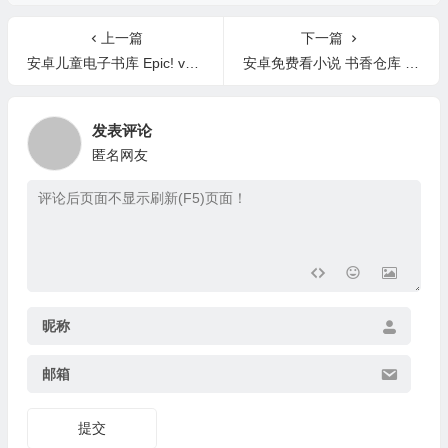
上一篇
下一篇
安卓儿童电子书库 Epic! v3.5.1 解锁版
安卓免费看小说 书香仓库 v1.2.4 纯净版
发表评论
匿名网友
昵称
邮箱
提交