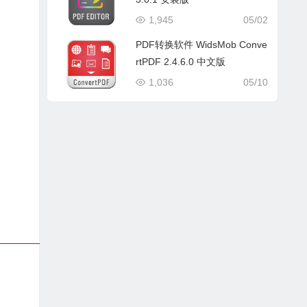
1,945
05/02
PDF转换软件 WidsMob Conve
rtPDF 2.4.6.0 中文版
1,036
05/10