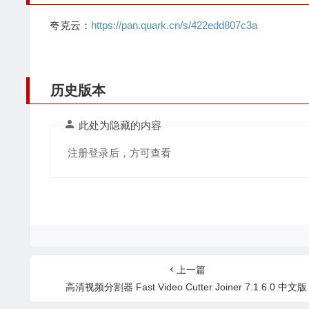
夸克云：
https://pan.quark.cn/s/422edd807c3a
历史版本
此处为隐藏的内容
注册登录后，方可查看
上一篇
高清视频分割器 Fast Video Cutter Joiner 7.1.6.0 中文版