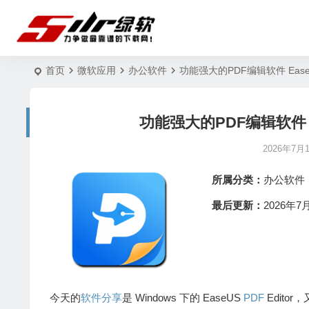
首页
微软应用
办公软件
功能强大的PDF编辑软件 EaseUS P
功能强大的PDF编辑软件 Ease
2026年7月
所属分类：
办公软件
最后更新：
2026年7月
今天的
软件分享
是 Windows 下的 EaseUS
PDF
Editor