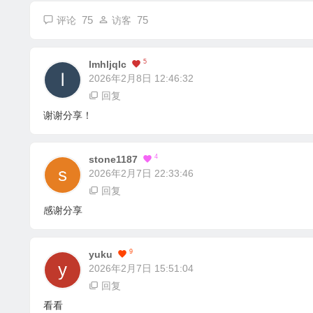
75
75
评论
访客
5
Lmhljqlc
2026年2月8日 12:46:32
回复
谢谢分享！
4
Stone1187
2026年2月7日 22:33:46
回复
感谢分享
9
Yuku
2026年2月7日 15:51:04
回复
看看