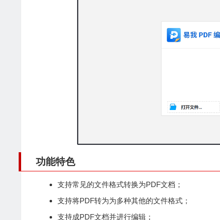
功能特色
支持常见的文件
格式转换
为PDF文档；
支持将PDF转为为多种其他的文件格式；
支持成PDF文档并进行编辑；