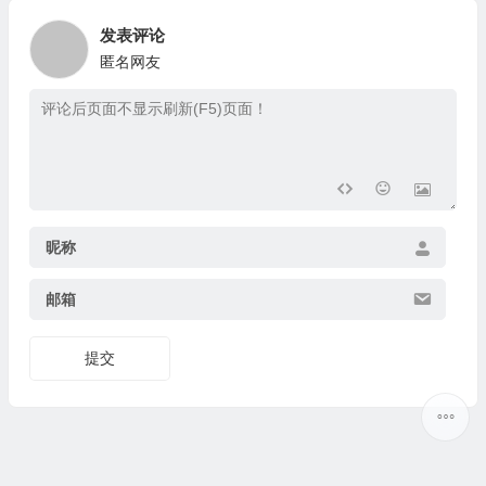
发表评论
匿名网友
昵称
邮箱
提交