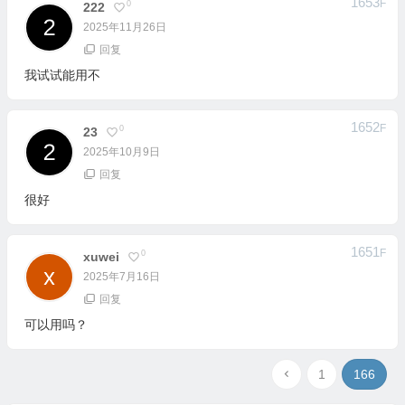
1653
F
0
222
2025年11月26日
回复
我试试能用不
1652
F
0
23
2025年10月9日
回复
很好
1651
F
0
Xuwei
2025年7月16日
回复
可以用吗？
1
166