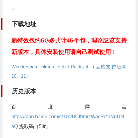
下载地址
新特效包约5G多共计45个包，理论应该支持
新版本，具体安装使用请自己测试使用！
Wondershare Filmora Effect Packs 4 （应该支持版本
10、11）
历史版本
百度网盘
https://pan.baidu.com/s/1GvBCI9mrzWacPctoNnDN
aQ
提取码（5ilr）