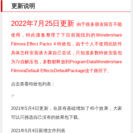
更新说明
2022年7月25日更新
由于很多朋友留言不能
使用，特此搜集整理了下目前能找到的Wondershare
Filmora Effect Packs 4 特效包，由于个人不使用此软件
具体怎样安装请大家自己尝试，只知道多数特效安装包
为7z自解压包，多数都释放到ProgramDataWondershare
FilmoraDefault EffectsDefaultPackage这个路径下。
点击查看特效包列表：
2021年5月4日更新，在原有基础增加了45个效果，大家
可以只挑选自己没有的效果包下载。
2021年5月4日新增文件列表