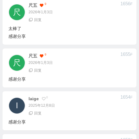
1656
F
9
尺五
2026年1月3日
回复
太棒了
感谢分享
1655
F
9
尺五
2026年1月3日
回复
感谢分享
1654
F
0
Laige
2025年12月8日
回复
感谢分享