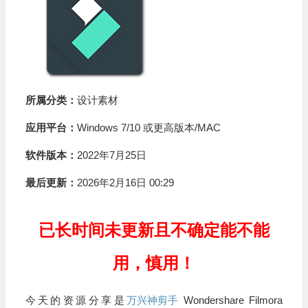
所属分类：
设计素材
应用平台：
Windows 7/10 或更高版本/MAC
软件版本：
2022年7月25日
最后更新：
2026年2月16日 00:29
已长时间未更新且不确定能不能
用，慎用！
今天的资源分享是
万兴神剪手
Wondershare Filmora