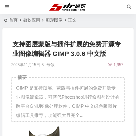
首页
微软应用
图形图像
正文
支持图层蒙版与插件扩展的免费开源专
业图像编辑器 GIMP 3.0.6 中文版
2025年11月15日
5ilr绿软
1,957
摘要
GIMP 是支持图层、蒙版与插件扩展的免费开源专
业图像编辑器，可替代Photoshop进行修图与设计的
跨平台GNU图像处理软件，GIMP 中文绿色版图片
编辑工具推荐，功能强大且完全...