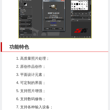
功能特色
高质量照片处理；
原创作品创作；
平面设计元素；
可定制的界面；
支持照片增强；
支持数码修饰；
支持各种输入设备；