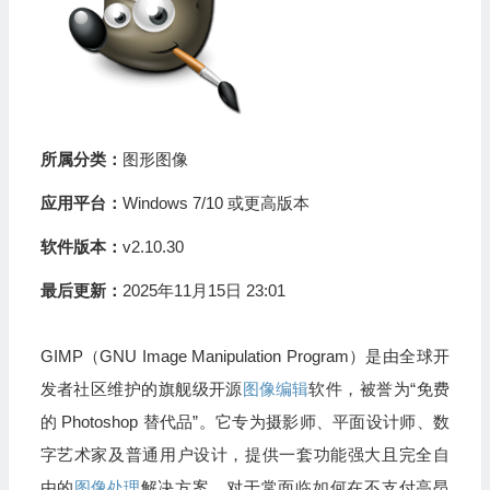
所属分类：
图形图像
应用平台：
Windows 7/10 或更高版本
软件版本：
v2.10.30
最后更新：
2025年11月15日 23:01
GIMP（GNU Image Manipulation Program）是由全球开
发者社区维护的旗舰级开源
图像编辑
软件，被誉为“免费
的 Photoshop 替代品”。它专为摄影师、平面设计师、数
字艺术家及普通用户设计，提供一套功能强大且完全自
由的
图像处理
解决方案。对于常面临如何在不支付高昂