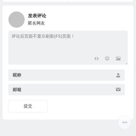
发表评论
匿名网友
昵称
邮箱
提交