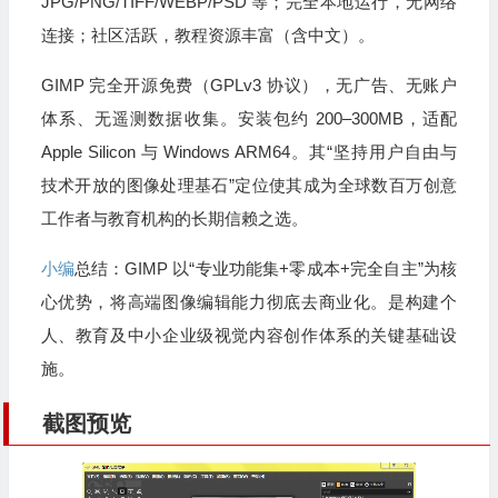
JPG/PNG/TIFF/WEBP/PSD 等；完全本地运行，无网络
连接；社区活跃，教程资源丰富（含中文）。
GIMP 完全开源免费（GPLv3 协议），无广告、无账户
体系、无遥测数据收集。安装包约 200–300MB，适配
Apple Silicon 与 Windows ARM64。其“坚持用户自由与
技术开放的图像处理基石”定位使其成为全球数百万创意
工作者与教育机构的长期信赖之选。
小编
总结：GIMP 以“专业功能集+零成本+完全自主”为核
心优势，将高端图像编辑能力彻底去商业化。是构建个
人、教育及中小企业级视觉内容创作体系的关键基础设
施。
截图预览