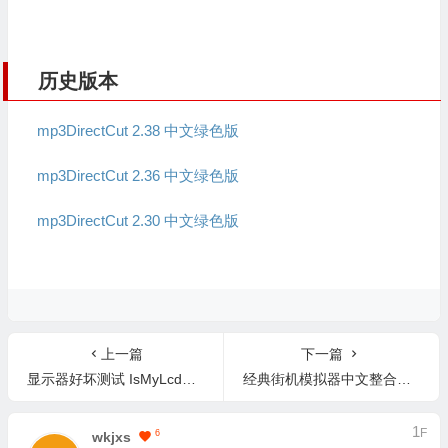
历史版本
mp3DirectCut 2.38 中文绿色版
mp3DirectCut 2.36 中文绿色版
mp3DirectCut 2.30 中文绿色版
上一篇
下一篇
显示器好坏测试 IsMyLcdOK 6.17 中文绿色版
经典街机模拟器中文整合版 WinKawaks V1.65 中文版(含游戏)
1
F
6
Wkjxs