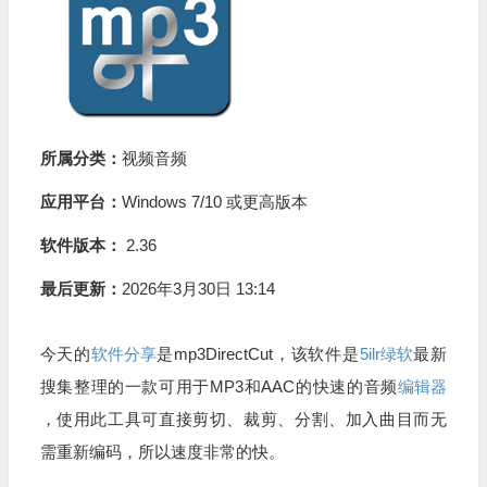
所属分类：
视频音频
应用平台：
Windows 7/10 或更高版本
软件版本：
2.36
最后更新：
2026年3月30日 13:14
今天的
软件分享
是mp3DirectCut，该软件是
5ilr绿软
最新
搜集整理的一款可用于MP3和AAC的快速的音频
编辑器
，使用此工具可直接剪切、裁剪、分割、加入曲目而无
需重新编码，所以速度非常的快。