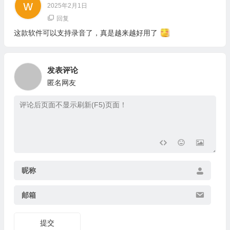
2025年2月1日
回复
这款软件可以支持录音了，真是越来越好用了
发表评论
匿名网友
昵称
邮箱
提交