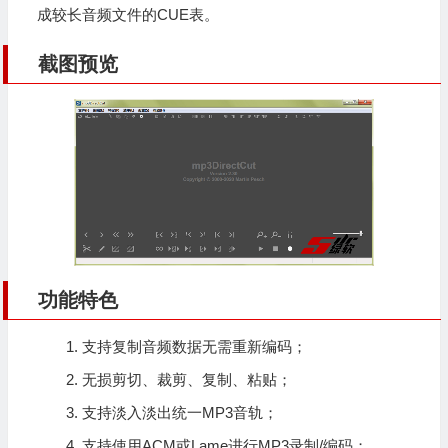
成较长音频文件的CUE表。
截图预览
功能特色
支持复制音频数据无需重新编码；
无损剪切、裁剪、复制、粘贴；
支持淡入淡出统一MP3音轨；
支持使用ACM或Lame进行MP3录制/编码；