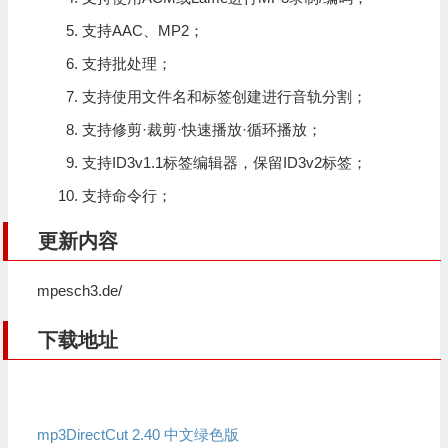
支持AAC、MP2；
支持批处理；
支持使用文件名和标签创建进行音轨分割；
支持修剪·裁剪·快速播放·循环播放；
支持ID3v1.1标签
编辑器
，保留ID3v2标签；
支持命令行；
更新内容
mpesch3.de/
下载地址
mp3DirectCut 2.40 中文绿色版