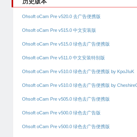
历史版本
Ohsoft oCam Pre v520.0 去广告便携版
Ohsoft oCam Pre v515.0 中文安装版
Ohsoft oCam Pre v515.0 绿色去广告便携版
Ohsoft oCam Pre v511.0 中文安装特别版
Ohsoft oCam Pre v510.0 绿色去广告便携版 by KpoJIuK
Ohsoft oCam Pre v510.0 绿色去广告便携版 by CheshireC
Ohsoft oCam Pre v505.0 绿色去广告便携版
Ohsoft oCam Pre v500.0 绿色去广告版
Ohsoft oCam Pre v500.0 绿色去广告便携版