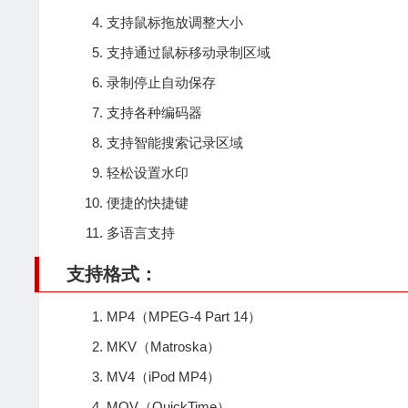
支持鼠标拖放调整大小
支持通过鼠标移动录制区域
录制停止自动保存
支持各种编码器
支持智能搜索记录区域
轻松设置水印
便捷的快捷键
多语言支持
支持格式：
MP4（MPEG-4 Part 14）
MKV（Matroska）
MV4（iPod MP4）
MOV（QuickTime）