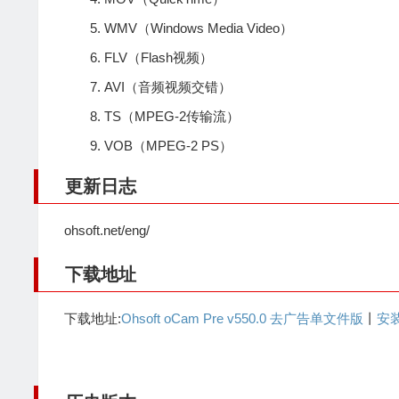
WMV（Windows Media Video）
FLV（Flash视频）
AVI（音频视频交错）
TS（MPEG-2传输流）
VOB（MPEG-2 PS）
更新日志
ohsoft.net/eng/
下载地址
下载地址:
Ohsoft oCam Pre v550.0 去广告单文件版
丨
安