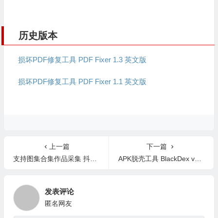
历史版本
损坏PDF修复工具 PDF Fixer 1.3 英文版
损坏PDF修复工具 PDF Fixer 1.1 英文版
上一篇
下一篇
支持图集合集作品采集 抖音采集工具 220109 中文版
APK脱壳工具 BlackDex v3.2.0 安卓版
发表评论
匿名网友