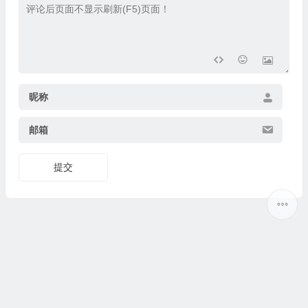
昵称
邮箱
提交