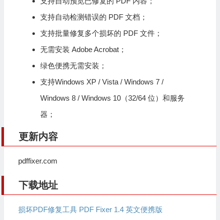
支持自动预览已修复的 PDF 内容；
支持自动检测错误的 PDF 文档；
支持批量修复多个损坏的 PDF 文件；
无需安装 Adobe Acrobat；
绿色便携无需安装；
支持Windows XP / Vista / Windows 7 /
Windows 8 / Windows 10（32/64 位）和服务
器；
更新内容
pdffixer.com
下载地址
损坏PDF修复工具 PDF Fixer 1.4 英文便携版