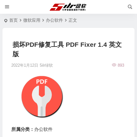
首页
微软应用
办公软件
正文
损坏PDF修复工具 PDF Fixer 1.4 英文
版
2022年1月12日
5ilr绿软
893
所属分类：
办公软件