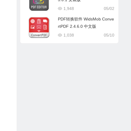
1,948
05/02
PDF转换软件 WidsMob Conve
rtPDF 2.4.6.0 中文版
1,038
05/10