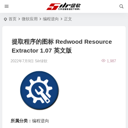
首页
微软应用
编程逆向
正文
提取程序的图标 Redwood Resource
Extractor 1.07 英文版
2022年7月9日
5ilr绿软
1,987
所属分类：
编程逆向