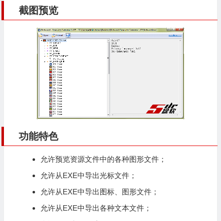
截图预览
功能特色
允许预览资源文件中的各种图形文件；
允许从EXE中导出光标文件；
允许从EXE中导出图标、图形文件；
允许从EXE中导出各种文本文件；