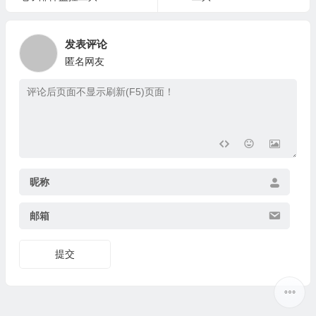
发表评论
匿名网友
昵称
邮箱
提交