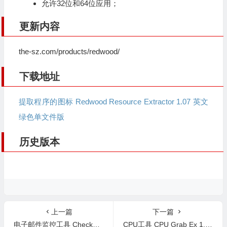
允许32位和64位应用；
更新内容
the-sz.com/products/redwood/
下载地址
提取程序的图标 Redwood Resource Extractor 1.07 英文
绿色单文件版
历史版本
上一篇
下一篇
电子邮件监控工具 CheckMail 5.22.2 英文版
CPU工具 CPU Grab Ex 1.15 英文版