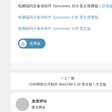
电脑端同步备份软件 Syncovery 10.8 英文便携版丨
安装
电脑端同步备份软件 Syncovery 9.45 英文便携版
电脑端同步备份软件 Syncovery 9.39 英文版
便携版
上一篇
CHM帮助文件制作 WinCHM 5.56 英文版丨中文版
发表评论
匿名网友