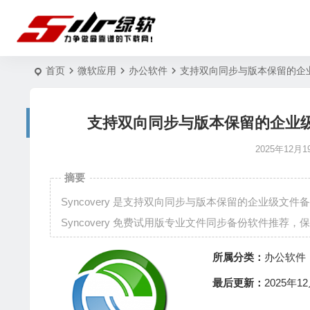
首页
微软应用
办公软件
支持双向同步与版本保留的企业级文件
支持双向同步与版本保留的企业级文件备份
2025年12月1
摘要
Syncovery 是支持双向同步与版本保留的企业级
Syncovery 免费试用版专业文件同步备份软件推荐，保障
所属分类：
办公软件
最后更新：
2025年12