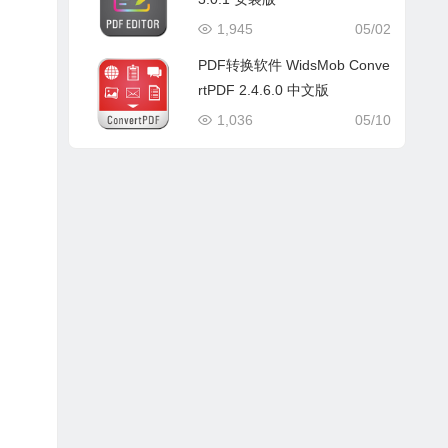
1,945
05/02
PDF转换软件 WidsMob Conve
rtPDF 2.4.6.0 中文版
1,036
05/10