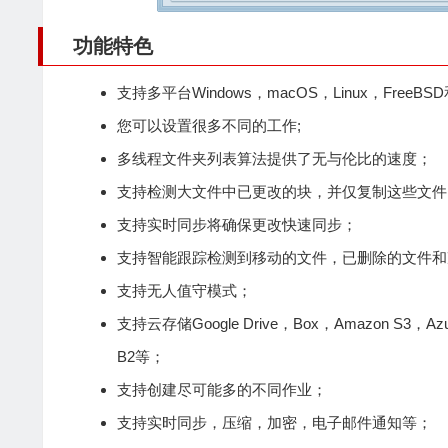
功能特色
支持多平台Windows，macOS，Linux，FreeB
您可以设置很多不同的工作;
多线程文件夹列表算法提供了无与伦比的速度；
支持检测大文件中已更改的块，并仅复制这些文件
支持实时同步将确保更改快速同步；
支持智能跟踪检测到移动的文件，已删除的文件和
支持无人值守模式；
支持云存储Google Drive，Box，Amazon S3，Azure
B2等；
支持创建尽可能多的不同作业；
支持实时同步，压缩，加密，电子邮件通知等；