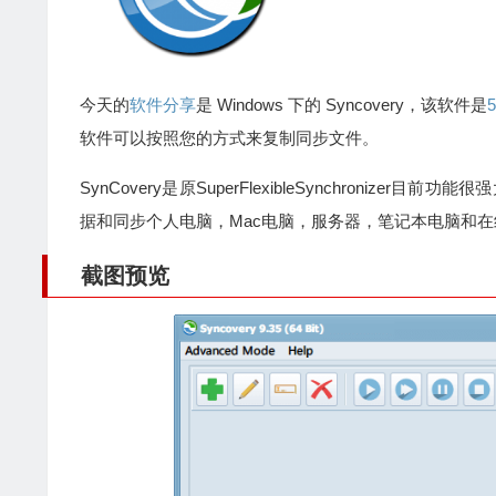
今天的
软件分享
是 Windows 下的 Syncovery，该软件是
软件可以按照您的方式来复制同步文件。
SynCovery是原SuperFlexibleSynchroniz
据和同步个人电脑，Mac电脑，服务器，笔记本电脑和
截图预览