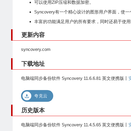
可以使用ZIP压缩和数据加密。
Syncovery有一个精心设计的图形用户界面，
丰富的功能满足用户的所有要求，同时还易于使用
更新内容
syncovery.com
下载地址
电脑端同步备份软件 Syncovery 11.6.6.81 英文便携版丨
夸克云
历史版本
电脑端同步备份软件 Syncovery 11.4.5.65 英文便携版丨