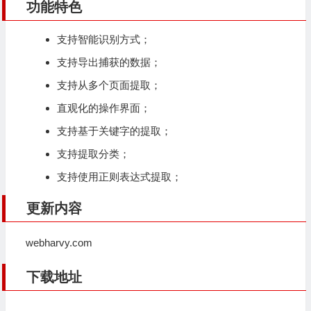
功能特色
支持智能识别方式；
支持导出捕获的数据；
支持从多个页面提取；
直观化的操作界面；
支持基于关键字的提取；
支持提取分类；
支持使用正则表达式提取；
更新内容
webharvy.com
下载地址