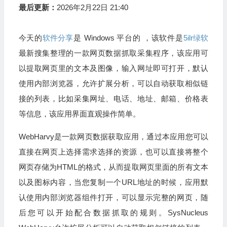
最后更新：
2026年2月22日 21:40
今天的
软件分享
是 Windows 平台的 ，该软件是
5ilr绿软
最新搜集整理的一款网页数据抓取采集程序，该应用可
以提取网页里的文本及图像，输入网址即可打开，默认
使用内部浏览器，允许扩展分析，可以自动获取相似链
接的列表，比如采集网址、电话、地址、邮箱、价格表
等信息，该应用界面直观操作简单。
WebHarvy是一款网页数据获取应用，通过本应用您可以
直接在网页上选择需求选择的资源，也可以直接将整个
网页存储为HTML的格式，从而提取网页里面的所有文本
以及图标内容，当您复制一个URL地址的时候，应用默
认使用内部浏览器组件打开，可以显示完整的网页，随
后您可以开始配合数据抓取的规则。SysNucleus