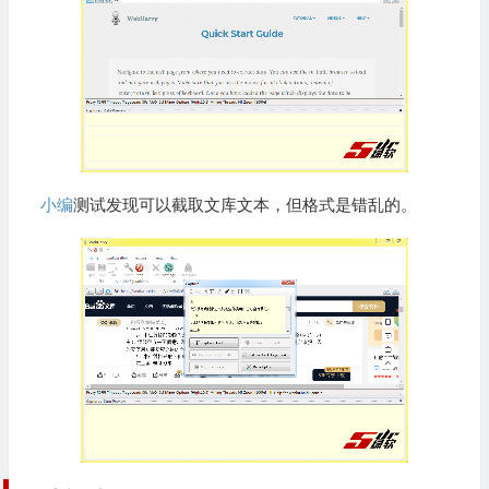
小编
测试发现可以截取文库文本，但格式是错乱的。