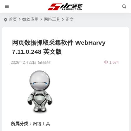
首页
微软应用
网络工具
正文
网页数据抓取采集软件 WebHarvy
7.11.0.248 英文版
2026年2月22日
5ilr绿软
1,674
所属分类：
网络工具