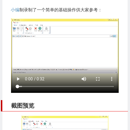
小编
制录制了一个简单的基础操作供大家参考：
截图预览