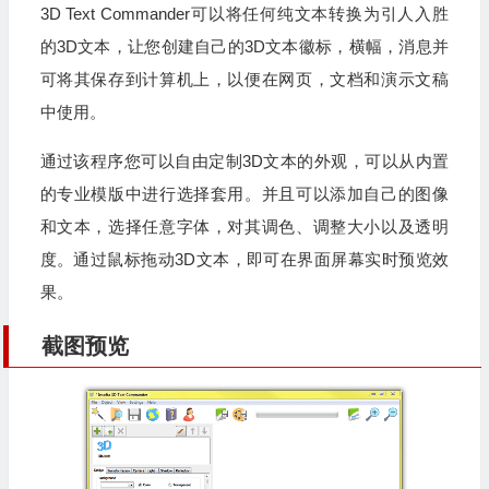
3D Text Commander可以将任何纯文本转换为引人入胜
的3D文本，让您创建自己的3D文本徽标，横幅，消息并
可将其保存到计算机上，以便在网页，文档和演示文稿
中使用。
通过该程序您可以自由定制3D文本的外观，可以从内置
的专业模版中进行选择套用。并且可以添加自己的图像
和文本，选择任意字体，对其调色、调整大小以及透明
度。通过鼠标拖动3D文本，即可在界面屏幕实时预览效
果。
截图预览