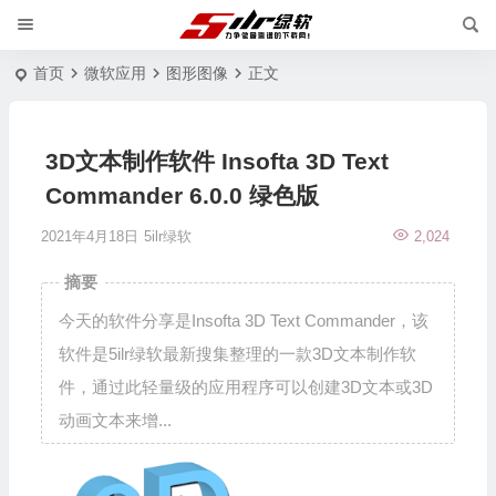
首页
微软应用
图形图像
正文
3D文本制作软件 Insofta 3D Text
Commander 6.0.0 绿色版
2021年4月18日
5ilr绿软
2,024
摘要
今天的软件分享是Insofta 3D Text Commander，该
软件是5ilr绿软最新搜集整理的一款3D文本制作软
件，通过此轻量级的应用程序可以创建3D文本或3D
动画文本来增...