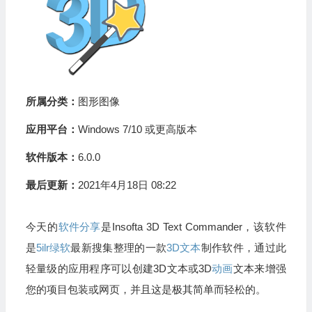
所属分类：
图形图像
应用平台：
Windows 7/10 或更高版本
软件版本：
6.0.0
最后更新：
2021年4月18日 08:22
今天的
软件分享
是Insofta 3D Text Commander，该软件
是
5ilr绿软
最新搜集整理的一款
3D文本
制作软件，通过此
轻量级的应用程序可以创建3D文本或3D
动画
文本来增强
您的项目包装或网页，并且这是极其简单而轻松的。