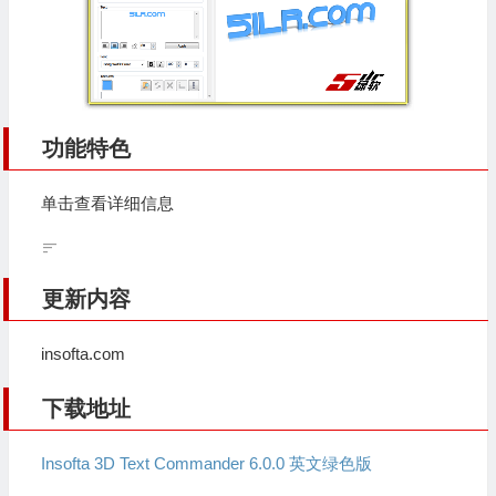
功能特色
单击查看详细信息
更新内容
insofta.com
下载地址
Insofta 3D Text Commander 6.0.0 英文绿色版