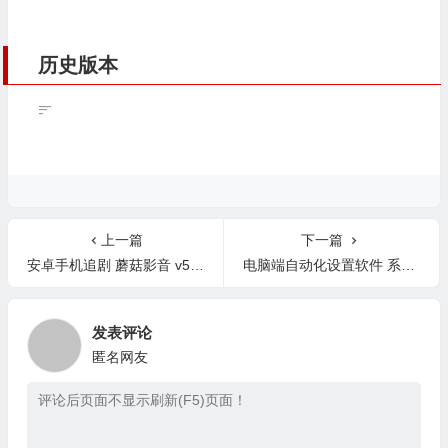
历史版本
上一篇
下一篇
安卓手机追剧 蘑菇影音 v5.3.0 无广告版
电脑端自动化设置软件 系统设置外挂工具 1.0 中文版
发表评论
匿名网友