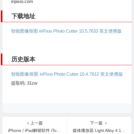
inpixio.com
下载地址
智能图像抠图 inPixio Photo Cutter 10.5.7633 英文便携版
历史版本
智能图像抠图 inPixio Photo Cutter 10.4.7612 英文便携版
提取码: 31zw
上一篇
下一篇
iPhone / iPad解锁软件 iToolab UnlockGo v2.5.0 中文版
媒体播放器 Light Alloy 4.11.2 Build 3340 中文版