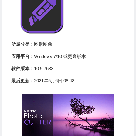
所属分类：
图形图像
应用平台：
Windows 7/10 或更高版本
软件版本：
10.5.7633
最后更新：
2021年5月6日 08:48