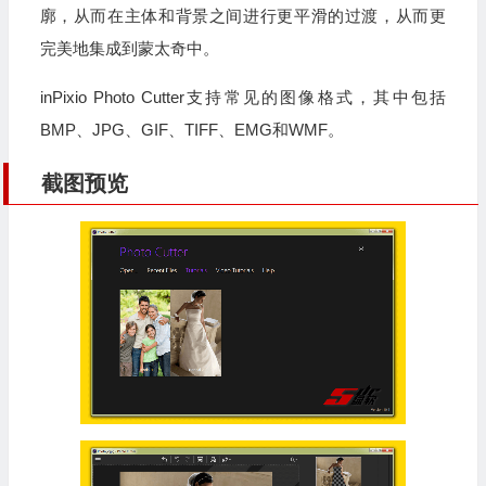
廓，从而在主体和背景之间进行更平滑的过渡，从而更
完美地集成到蒙太奇中。
inPixio Photo Cutter支持常见的图像格式，其中包括
BMP、JPG、GIF、TIFF、EMG和WMF。
截图预览