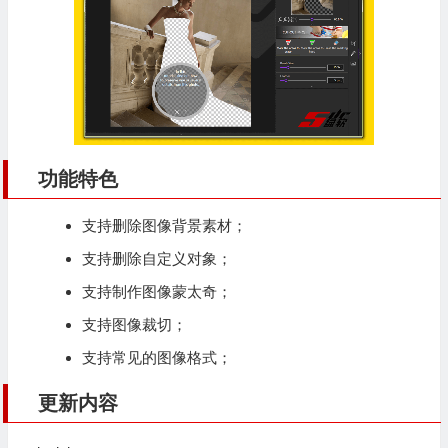
功能特色
支持删除图像背景素材；
支持删除自定义对象；
支持制作图像蒙太奇；
支持图像裁切；
支持常见的图像格式；
更新内容