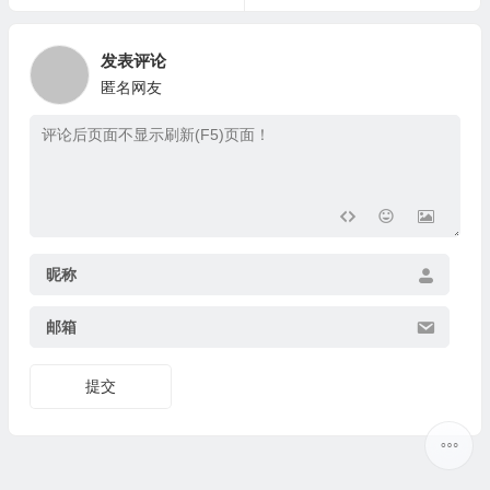
发表评论
匿名网友
昵称
邮箱
提交